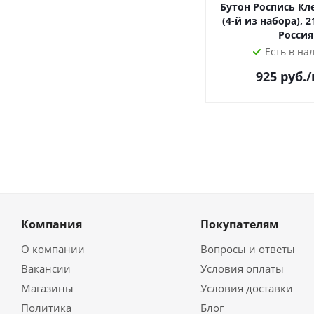
Бутон Роспись Кл
(4-й из набора), 2
Россия
Есть в на
925
руб.
Компания
Покупателям
О компании
Вопросы и ответы
Вакансии
Условия оплаты
Магазины
Условия доставки
Политика
Блог