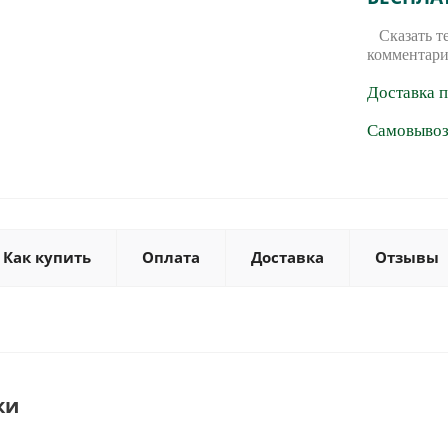
Сказать т
комментари
Доставка 
Самовывоз 
Как купить
Оплата
Доставка
Отзывы
ки