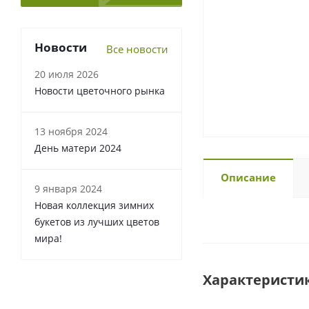
Новости
Все новости
20 июля 2026
Новости цветочного рынка
13 ноября 2024
День матери 2024
Описание
9 января 2024
Новая коллекция зимних
букетов из лучших цветов
мира!
Характеристи