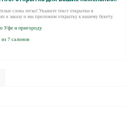
еплые слова легко! Укажите текст открытки в
ях к заказу и мы приложим открытку к вашему букету.
по Уфе и пригороду
из 7 салонов