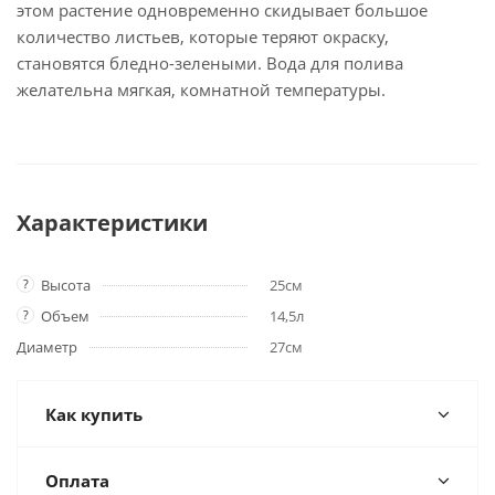
этом растение одновременно скидывает большое
количество листьев, которые теряют окраску,
становятся бледно-зелеными. Вода для полива
желательна мягкая, комнатной температуры.
Характеристики
?
Высота
25см
?
Объем
14,5л
Диаметр
27см
Как купить
Оплата