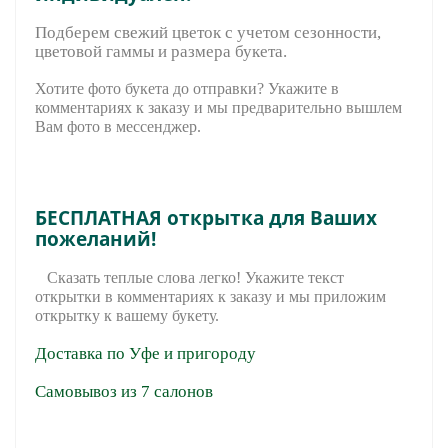
Подберем свежий цветок с учетом сезонности,
цветовой гаммы и размера букета.
Хотите фото букета до отправки? Укажите в
комментариях к заказу и мы предварительно вышле
м
Вам фото в мессенджер.
БЕСПЛАТНАЯ открытка для Ваших
пожеланий!
Сказать теплые слова легко! Укажите текст
открытки в комментариях к заказу и мы приложим
открытку к вашему букету.
Доставка по Уфе и пригороду
Самовывоз из 7 салонов