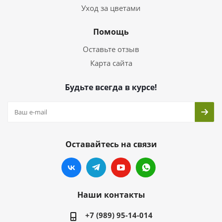
Уход за цветами
Помощь
Оставьте отзыв
Карта сайта
Будьте всегда в курсе!
Оставайтесь на связи
Наши контакты
+7 (989) 95-14-014