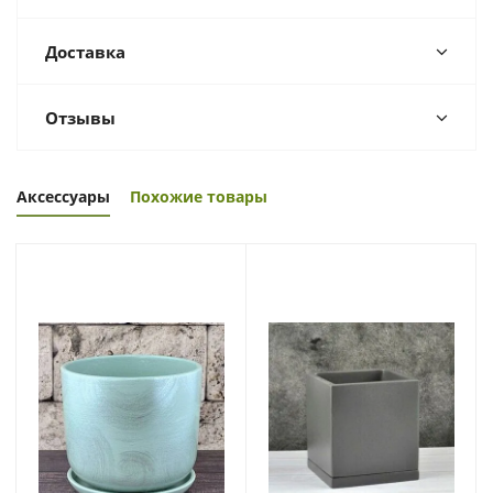
Доставка
Отзывы
Аксессуары
Похожие товары