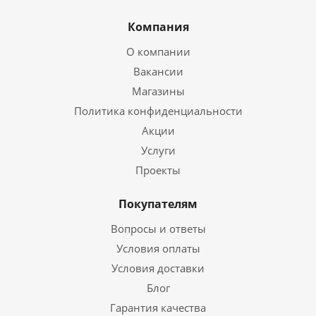
Компания
О компании
Вакансии
Магазины
Политика конфиденциальности
Акции
Услуги
Проекты
Покупателям
Вопросы и ответы
Условия оплаты
Условия доставки
Блог
Гарантия качества