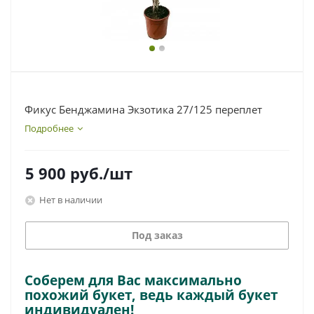
Фикус Бенджамина Экзотика 27/125 переплет
Подробнее
5 900
руб.
/шт
Нет в наличии
Под заказ
Соберем для Вас максимально
похожий букет, ведь каждый букет
индивидуален!