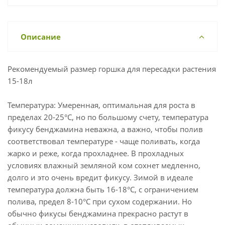
Описание
Рекомендуемый размер горшка для пересадки растения
15-18л
Температура: Умеренная, оптимальная для роста в
пределах 20-25°С, но по большому счету, температура
фикусу бенджамина неважна, а важно, чтобы полив
соответствовал температуре - чаще поливать, когда
жарко и реже, когда прохладнее. В прохладных
условиях влажный земляной ком сохнет медленно,
долго и это очень вредит фикусу. Зимой в идеале
температура должна быть 16-18°С, с ограничением
полива, предел 8-10°С при сухом содержании. Но
обычно фикусы бенджамина прекрасно растут в