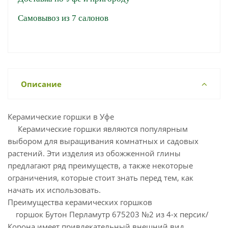
Самовывоз из 7 салонов
Описание
Керамические горшки в Уфе
Керамические горшки являются популярным
выбором для выращивания комнатных и садовых
растений. Эти изделия из обожженной глины
предлагают ряд преимуществ, а также некоторые
ограничения, которые стоит знать перед тем, как
начать их использовать.
Преимущества керамических горшков
горшок Бутон Перламутр 675203 №2 из 4-х персик/
Корона имеет привлекательный внешний вид.