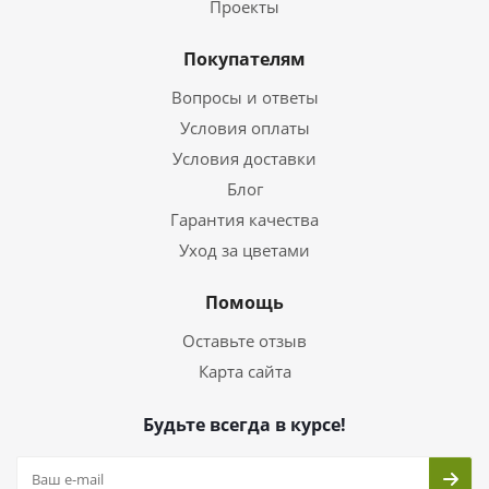
Проекты
Покупателям
Вопросы и ответы
Условия оплаты
Условия доставки
Блог
Гарантия качества
Уход за цветами
Помощь
Оставьте отзыв
Карта сайта
Будьте всегда в курсе!