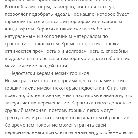
Разнообразие форм, размеров, цветов и текстур,
позволяет подобрать идеальное кашпо, которое будет
гармонично сочетаться с интерьером или садовым
ландшафтом. Керамика также считается более
натуральным и экологичным материалом по
сравнению с пластиком. Кроме того, такие горшки
отличаются прочностью и долговечностью, способны
выдерживать перепады температур и даже небольшие
механические воздействия.
Недостатки керамических горшков
Несмотря на множество преимуществ, керамические
горшки также имеют некоторые недостатки. Они, как
правило, более тяжелые, чем пластиковые аналоги, что
затрудняет их перемещение. Керамика также довольно
хрупкий материал, поэтому горшки легко могут
треснуть или разбиться при неаккуратном обращении.
Со временем покрытие может утратить свой
первоначальный привлекательный вид, особенно если