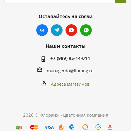
Оставайтесь на связи
Наши контакты
+7 (989) 95-14-014
managerdo@florang.ru
Адреса магазинов
2026 © Флоранж - цветочная компания