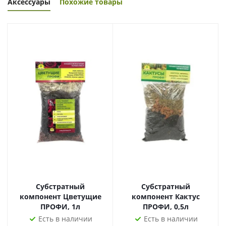
Аксессуары
Похожие товары
Субстратный
Субстратный
компонент Цветущие
компонент Кактус
ПРОФИ, 1л
ПРОФИ, 0,5л
Есть в наличии
Есть в наличии