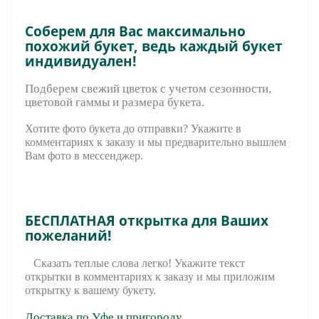
Соберем для Вас максимально
похожий букет, ведь каждый букет
индивидуален!
Подберем свежий цветок с учетом сезонности,
цветовой гаммы и размера букета.
Хотите фото букета до отправки? Укажите в
комментариях к заказу и мы предварительно вышле
м
Вам фото в мессенджер.
БЕСПЛАТНАЯ открытка для Ваших
пожеланий!
Сказать теплые слова легко! Укажите текст
открытки в комментариях к заказу и мы приложим
открытку к вашему букету.
Доставка по Уфе и пригороду