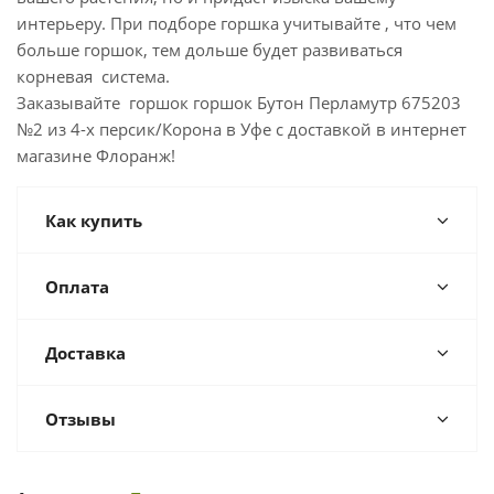
интерьеру. При подборе горшка учитывайте , что чем
больше горшок, тем дольше будет развиваться
корневая система.
Заказывайте горшок горшок Бутон Перламутр 675203
№2 из 4-х персик/Корона в Уфе с доставкой в интернет
магазине Флоранж!
Как купить
Оплата
Доставка
Отзывы