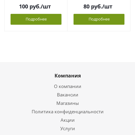
100
руб.
/шт
80
руб.
/шт
Подробнее
Подробнее
Компания
О компании
Вакансии
Магазины
Политика конфиденциальности
Акции
Услуги