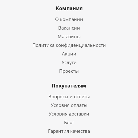
Компания
О компании
Вакансии
Магазины
Политика конфиденциальности
Акции
Услуги
Проекты
Покупателям
Вопросы и ответы
Условия оплаты
Условия доставки
Блог
Гарантия качества