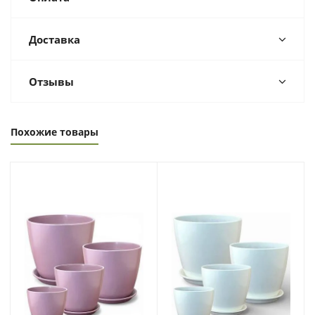
Доставка
Отзывы
Похожие товары