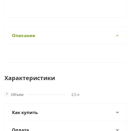
Описание
Характеристики
?
Объем
2,5 л
Как купить
Оплата