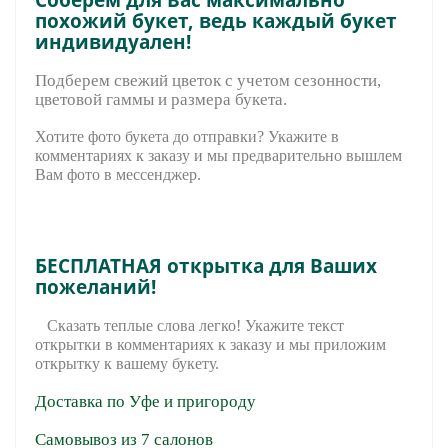
похожий букет, ведь каждый букет
индивидуален!
Подберем свежий цветок с учетом сезонности,
цветовой гаммы и размера букета.
Хотите фото букета до отправки? Укажите в
комментариях к заказу и мы предварительно вышле
м
Вам фото в мессенджер.
БЕСПЛАТНАЯ открытка для Ваших
пожеланий!
Сказать теплые слова легко! Укажите текст
открытки в комментариях к заказу и мы приложим
открытку к вашему букету.
Доставка по Уфе и пригороду
Самовывоз из 7 салонов