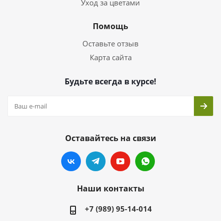
Уход за цветами
Помощь
Оставьте отзыв
Карта сайта
Будьте всегда в курсе!
Оставайтесь на связи
Наши контакты
+7 (989) 95-14-014