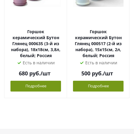
Горшок
Горшок
керамический Бутон
керамический Бутон
Глянец 000635 (3-й из
Глянец 000517 (2-й из
набора), 18х18см, 3,8л,
набора), 15х15см, 2л,
белый; Россия
белый; Россия
Есть в наличии
Есть в наличии
680
руб.
/шт
500
руб.
/шт
Подробнее
Подробнее