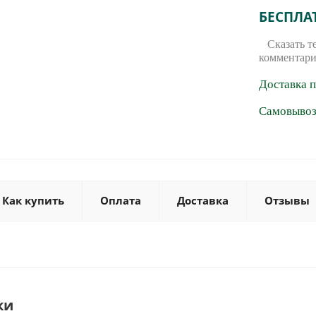
БЕСПЛА
Сказать т
комментари
Доставка 
Самовывоз 
Как купить
Оплата
Доставка
Отзывы
ки