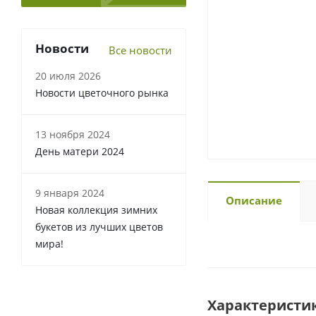
Новости
Все новости
20 июля 2026
Новости цветочного рынка
13 ноября 2024
День матери 2024
9 января 2024
Описание
Новая коллекция зимних
букетов из лучших цветов
мира!
Характеристи