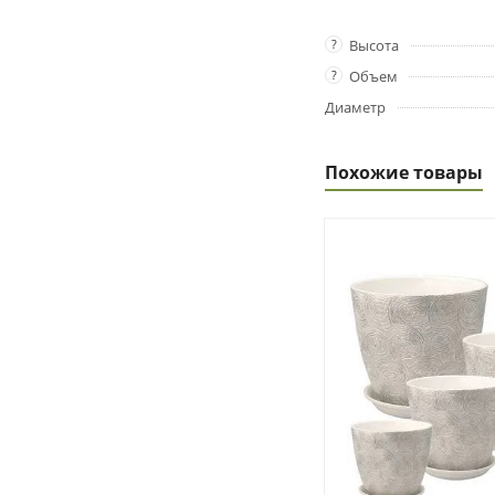
?
Высота
?
Объем
Диаметр
Похожие товары