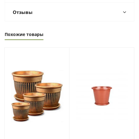
Отзывы
Похожие товары