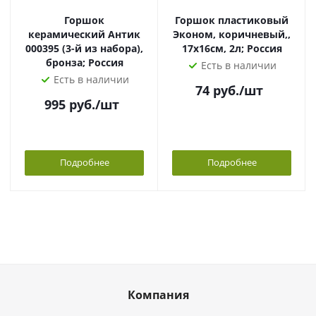
Горшок
Горшок пластиковый
керамический Антик
Эконом, коричневый,,
000395 (3-й из набора),
17х16см, 2л; Россия
бронза; Россия
Есть в наличии
Есть в наличии
74
руб.
/шт
995
руб.
/шт
Подробнее
Подробнее
Компания