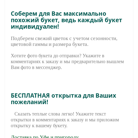
Соберем для Вас максимально
похожий букет, ведь каждый букет
индивидуален!
Подберем свежий цветок с учетом сезонности,
цветовой гаммы и размера букета.
Хотите фото букета до отправки? Укажите в
комментариях к заказу и мы предварительно вышле
м
Вам фото в мессенджер.
БЕСПЛАТНАЯ открытка для Ваших
пожеланий!
Сказать теплые слова легко! Укажите текст
открытки в комментариях к заказу и мы приложим
открытку к вашему букету.
Доставка по Уфе и пригороду