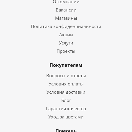
О компании
Вакансии
Магазины
Политика конфиденциальности
Акции
Услуги
Проекты
Покупателям
Вопросы и ответы
Условия оплаты
Условия доставки
Блог
Гарантия качества
Уход за цветами
Помощь