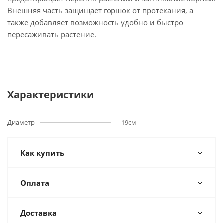
Внешняя часть защищает горшок от протекания, а
также добавляет возможность удобно и быстро
пересаживать растение.
Характеристики
Диаметр
19см
Как купить
Оплата
Доставка